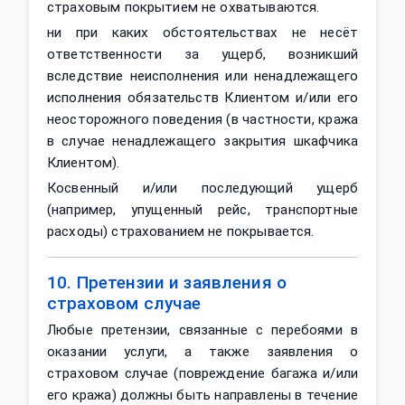
страховым покрытием не охватываются.
ни при каких обстоятельствах не несёт
ответственности за ущерб, возникший
вследствие неисполнения или ненадлежащего
исполнения обязательств Клиентом и/или его
неосторожного поведения (в частности, кража
в случае ненадлежащего закрытия шкафчика
Клиентом).
Косвенный и/или последующий ущерб
(например, упущенный рейс, транспортные
расходы) страхованием не покрывается.
10. Претензии и заявления о
страховом случае
Любые претензии, связанные с перебоями в
оказании услуги, а также заявления о
страховом случае (повреждение багажа и/или
его кража) должны быть направлены в течение