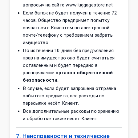
вопросы» на сайте www.luggagestore.net
Если багаж не будет получен в течение 72
часов, Общество предпримет попытку
связаться с Клиентом по электронной
почте/телефону с требованием забрать
имущество.
По истечении 10 дней без предъявления
прав на имущество оно будет считаться
оставленным и будет передано в
распоряжение
органов общественной
безопасности.
В случае, если будет запрошена отправка
забытого предмета, все расходы по
пересылке несёт Клиент.
Все дополнительные расходы по хранению
и обработке также несёт Клиент.
7. Неисправности и технические