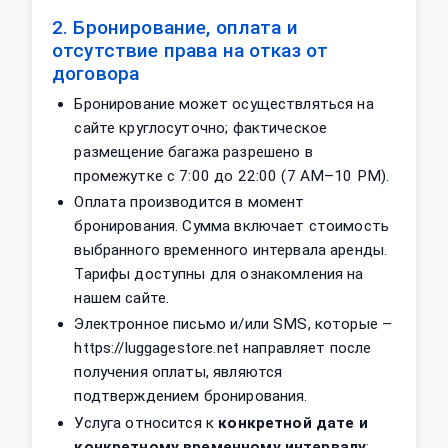
2. Бронирование, оплата и
отсутствие права на отказ от
договора
Бронирование может осуществляться на
сайте круглосуточно; фактическое
размещение багажа разрешено в
промежутке с 7:00 до 22:00 (7 AM–10 PM).
Оплата производится в момент
бронирования. Сумма включает стоимость
выбранного временного интервала аренды.
Тарифы доступны для ознакомления на
нашем сайте.
Электронное письмо и/или SMS, которые –
https://luggagestore.net направляет после
получения оплаты, являются
подтверждением бронирования.
Услуга относится к
конкретной дате и
конкретному временному интервалу
;