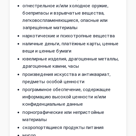
огнестрельное и/или холодное оружие,
боеприпасы и взрывчатые вещества,
легковоспламеняющиеся, опасные или
запрещённые материалы
наркотические и психотропные вещества
наличные деньги, платёжные карты, ценные
вещи и ценные бумаги
ювелирные изделия, драгоценные металлы,
драгоценные камни, часы
произведения искусства и антиквариат,
предметы особой ценности
программное обеспечение, содержащее
информацию высокой ценности и/или
конфиденциальные данные
порнографические или непристойные
материалы
скоропортящиеся продукты питания
мусор