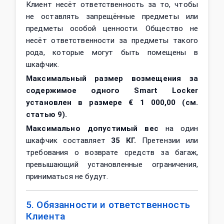
Клиент несёт ответственность за то, чтобы
не оставлять запрещённые предметы или
предметы особой ценности. Общество не
несёт ответственности за предметы такого
рода, которые могут быть помещены в
шкафчик.
Максимальный размер возмещения за
содержимое одного Smart Locker
установлен в размере € 1 000,00 (см.
статью 9).
Максимально допустимый вес
на один
шкафчик составляет
35 КГ.
Претензии или
требования о возврате средств за багаж,
превышающий установленные ограничения,
приниматься не будут.
5. Обязанности и ответственность
Клиента