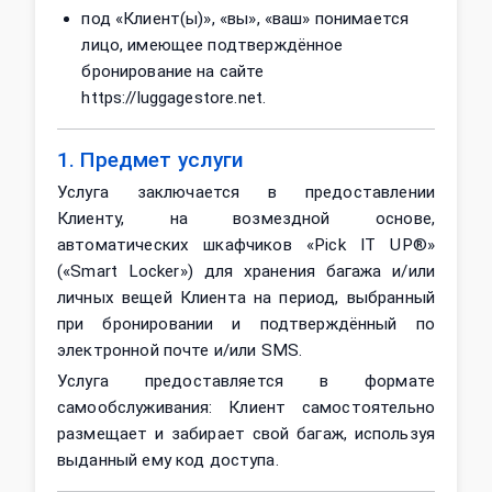
под «Клиент(ы)», «вы», «ваш» понимается
лицо, имеющее подтверждённое
бронирование на сайте
https://luggagestore.net.
1. Предмет услуги
Услуга заключается в предоставлении
Клиенту, на возмездной основе,
автоматических шкафчиков «Pick IT UP®»
(«Smart Locker») для хранения багажа и/или
личных вещей Клиента на период, выбранный
при бронировании и подтверждённый по
электронной почте и/или SMS.
Услуга предоставляется в формате
самообслуживания: Клиент самостоятельно
размещает и забирает свой багаж, используя
выданный ему код доступа.