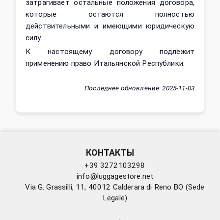
затрагивает остальные положения договора,
которые остаются полностью
действительными и имеющими юридическую
силу.
К настоящему договору подлежит
применению право Итальянской Республики.
Последнее обновление
:
2025-11-03
КОНТАКТЫ
+39 3272103298
info@luggagestore.net
Via G. Grassilli, 11, 40012 Calderara di Reno BO (Sede
Legale)