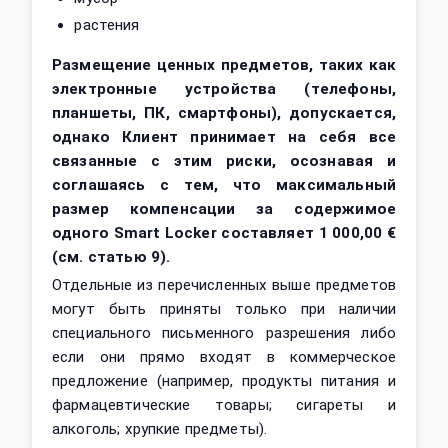
растения
Размещение ценных предметов, таких как
электронные устройства (телефоны,
планшеты, ПК, смартфоны), допускается,
однако Клиент принимает на себя все
связанные с этим риски, осознавая и
соглашаясь с тем, что максимальный
размер компенсации за содержимое
одного Smart Locker составляет 1 000,00 €
(см. статью 9).
Отдельные из перечисленных выше предметов
могут быть приняты только при наличии
специального письменного разрешения либо
если они прямо входят в коммерческое
предложение (например, продукты питания и
фармацевтические товары; сигареты и
алкоголь; хрупкие предметы).