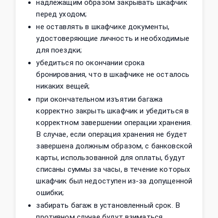
надлежащим образом закрывать шкафчик
перед уходом;
не оставлять в шкафчике документы,
удостоверяющие личность и необходимые
для поездки;
убедиться по окончании срока
бронирования, что в шкафчике не осталось
никаких вещей;
при окончательном изъятии багажа
корректно закрыть шкафчик и убедиться в
корректном завершении операции хранения.
В случае, если операция хранения не будет
завершена должным образом, с банковской
карты, использованной для оплаты, будут
списаны суммы за часы, в течение которых
шкафчик был недоступен из‑за допущенной
ошибки;
забирать багаж в установленный срок. В
противном случае будут взиматься