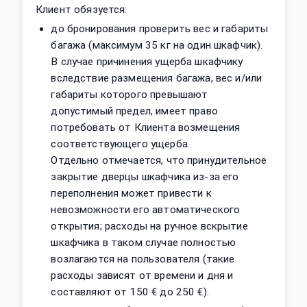
Клиент обязуется:
до бронирования проверить вес и габариты
багажа (максимум 35 кг на один шкафчик).
В случае причинения ущерба шкафчику
вследствие размещения багажа, вес и/или
габариты которого превышают
допустимый предел, имеет право
потребовать от Клиента возмещения
соответствующего ущерба.
Отдельно отмечается, что принудительное
закрытие дверцы шкафчика из‑за его
переполнения может привести к
невозможности его автоматического
открытия; расходы на ручное вскрытие
шкафчика в таком случае полностью
возлагаются на пользователя (такие
расходы зависят от времени и дня и
составляют от 150 € до 250 €).