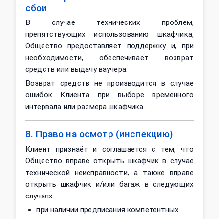
сбои
В случае технических проблем,
препятствующих использованию шкафчика,
Общество предоставляет поддержку и, при
необходимости, обеспечивает возврат
средств или выдачу ваучера.
Возврат средств не производится в случае
ошибок Клиента при выборе временного
интервала или размера шкафчика.
8. Право на осмотр (инспекцию)
Клиент признаёт и соглашается с тем, что
Общество вправе открыть шкафчик в случае
технической неисправности, а также вправе
открыть шкафчик и/или багаж в следующих
случаях:
при наличии предписания компетентных