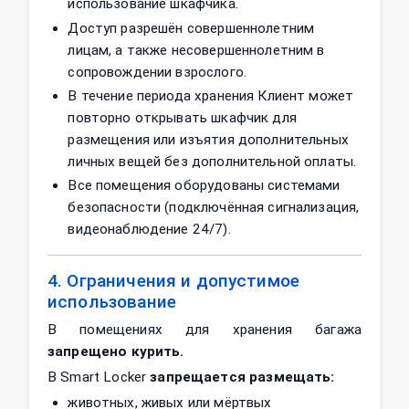
использование шкафчика.
Доступ разрешён совершеннолетним
лицам, а также несовершеннолетним в
сопровождении взрослого.
В течение периода хранения Клиент может
повторно открывать шкафчик для
размещения или изъятия дополнительных
личных вещей без дополнительной оплаты.
Все помещения оборудованы системами
безопасности (подключённая сигнализация,
видеонаблюдение 24/7).
4. Ограничения и допустимое
использование
В помещениях для хранения багажа
запрещено курить.
В Smart Locker
запрещается размещать:
животных, живых или мёртвых