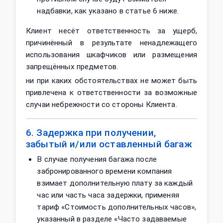
надбавки, как указано в статье 6 ниже.
Клиент несёт ответственность за ущерб,
причинённый в результате ненадлежащего
использования шкафчиков или размещения
запрещённых предметов.
ни при каких обстоятельствах не может быть
привлечена к ответственности за возможные
случаи небрежности со стороны Клиента.
6. Задержка при получении,
забытый и/или оставленный багаж
В случае получения багажа после
забронированного времени компания
взимает дополнительную плату за каждый
час или часть часа задержки, применяя
тариф «Стоимость дополнительных часов»,
указанный в разделе «Часто задаваемые