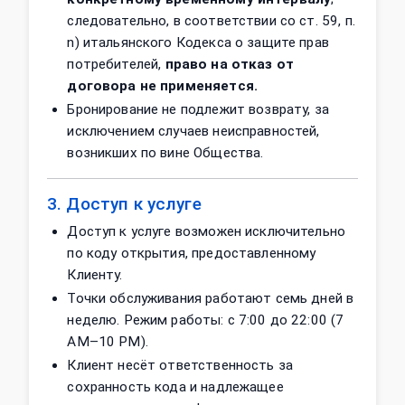
следовательно, в соответствии со ст. 59, п.
n) итальянского Кодекса о защите прав
потребителей,
право на отказ от
договора не применяется.
Бронирование не подлежит возврату, за
исключением случаев неисправностей,
возникших по вине Общества.
3. Доступ к услуге
Доступ к услуге возможен исключительно
по коду открытия, предоставленному
Клиенту.
Точки обслуживания работают семь дней в
неделю. Режим работы: с 7:00 до 22:00 (7
AM–10 PM).
Клиент несёт ответственность за
сохранность кода и надлежащее