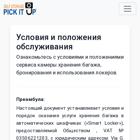
Условия и положения
обслуживания
Ознакомьтесь с условиями и положениями
сервиса камеры хранения багажа,
бронирования и использования локеров.
Преамбула:
Настоящий документ устанавливает условия и
порядок оказания услуги хранения багажа в
автоматических шкафчиках («Smart Locker»),
предоставляемой Обществом , VAT №
03506221203, с юридическим адресом: Via G.