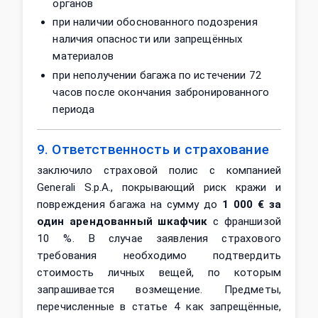
органов
при наличии обоснованного подозрения
наличия опасности или запрещённых
материалов
при неполучении багажа по истечении 72
часов после окончания забронированного
периода
9. Ответственность и страхование
заключило страховой полис с компанией
Generali S.p.A., покрывающий риск кражи и
повреждения багажа на сумму до
1 000 € за
один арендованный шкафчик
с франшизой
10 %. В случае заявления страхового
требования необходимо подтвердить
стоимость личных вещей, по которым
запрашивается возмещение. Предметы,
перечисленные в статье 4 как запрещённые,