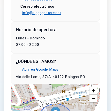
Correo electrónico
info@luggagestore.net
Horario de apertura
Lunes - Domingo
07:00 - 22:00
¿DÓNDE ESTAMOS?
Abrir en Google Maps
Via delle Lame, 37/A, 40122 Bologna BO
+
−