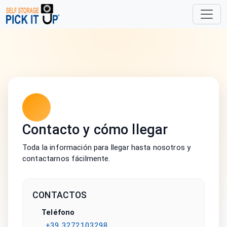
Contacto y cómo llegar
Toda la información para llegar hasta nosotros y
contactarnos fácilmente.
CONTACTOS
Teléfono
+39 3272103298