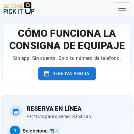
CÓMO FUNCIONA LA
CONSIGNA DE EQUIPAJE
Sin app. Sin cuenta. Solo tu número de teléfono.
RESERVA AHORA
RESERVA EN LÍNEA
Perfecto para quienes planifican
Selecciona
1
1