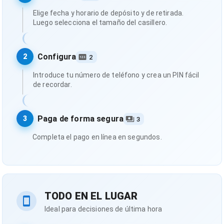
Elige fecha y horario de depósito y de retirada.
Luego selecciona el tamaño del casillero.
Configura
2
2
Introduce tu número de teléfono y crea un PIN fácil
de recordar.
Paga de forma segura
3
3
Completa el pago en línea en segundos.
TODO EN EL LUGAR
Ideal para decisiones de última hora