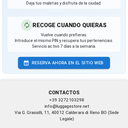
Deja tus maletas y disfruta de la ciudad.
RECOGE CUANDO QUIERAS
Vuelve cuando prefieras.
Introduce el mismo PIN y recupera tus pertenencias.
Servicio activo 7 días a la semana.
RESERVA AHORA EN EL SITIO WEB
CONTACTOS
+39 3272103298
info@luggagestore.net
Via G. Grassilli, 11, 40012 Calderara di Reno BO (Sede
Legale)