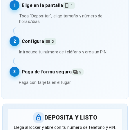
Elige en la pantalla
1
1
Toca "Depositar", elige tamaño y número de
horas/días.
Configura
2
2
Introduce tu número de teléfono y crea un PIN.
Paga de forma segura
3
3
Paga con tarjeta en el lugar.
DEPOSITA Y LISTO
Llega al locker y abre con tu número de teléfono y PIN.