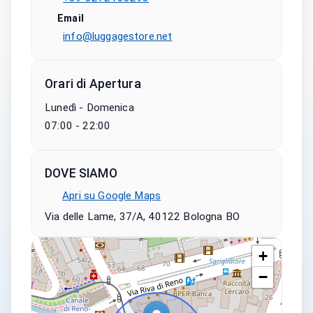
Email
info@luggagestore.net
Orari di Apertura
Lunedì - Domenica
07:00 - 22:00
DOVE SIAMO
Apri su Google Maps
Via delle Lame, 37/A, 40122 Bologna BO
+
−