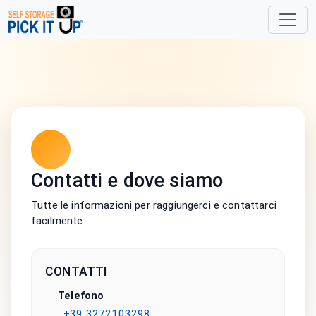
Contatti e dove siamo
Tutte le informazioni per raggiungerci e contattarci
facilmente.
CONTATTI
Telefono
+39 3272103298