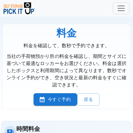
料金
料金を確認して、数秒で予約できます。
当社の手荷物預かり所の料金を確認し、期間とサイズに
基づいて最適なロッカーをお選びください。料金は選択
したボックスと利用期間によって異なります。数秒でオ
ンライン予約ができ、空き状況と最新の料金をすぐに確
認できます。
今すぐ予約
戻る
時間料金